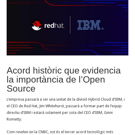
Acord històric que evidencia
la importància de l’Open
Source
L’empresa passarà a ser una unitat de la divisió Hybrid Cloud d’IBM, i
el CEO de Red Hat, Jim Whitehurst, passarà a formar part de l’equip
directiu d’IBM i estarà solament per sota del CEO d’IBM, Ginni
Rometty.
Com revelen en la CNBC, est és el tercer acord tecnològic més