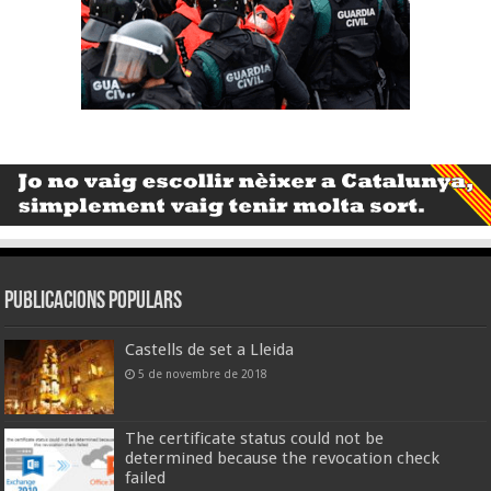
Publicacions populars
Castells de set a Lleida
5 de novembre de 2018
The certificate status could not be
determined because the revocation check
failed