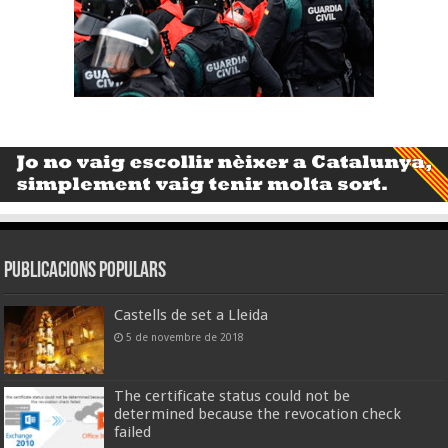
Publicacions populars
Castells de set a Lleida
5 de novembre de 2018
The certificate status could not be
determined because the revocation check
failed