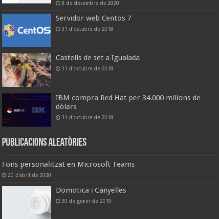
8 de desembre de 2020
Servidor web Centos 7
31 d'octubre de 2018
Castells de set a Igualada
31 d'octubre de 2018
IBM compra Red Hat per 34.000 milions de
dòlars
31 d'octubre de 2018
Publicacions aleatòries
Fons personalitzat en Microsoft Teams
20 d'abril de 2020
Domotica i Canyelles
30 de gener de 2019