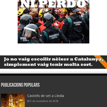
Publicacions populars
Castells de set a Lleida
5 de novembre de 2018