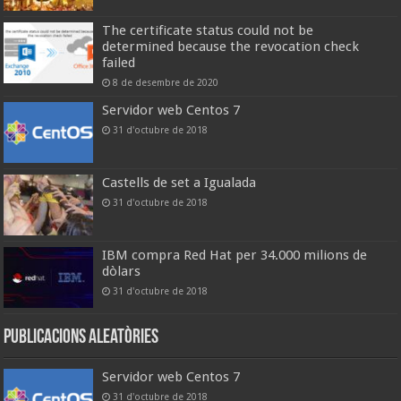
The certificate status could not be
determined because the revocation check
failed
8 de desembre de 2020
Servidor web Centos 7
31 d'octubre de 2018
Castells de set a Igualada
31 d'octubre de 2018
IBM compra Red Hat per 34.000 milions de
dòlars
31 d'octubre de 2018
Publicacions aleatòries
Servidor web Centos 7
31 d'octubre de 2018