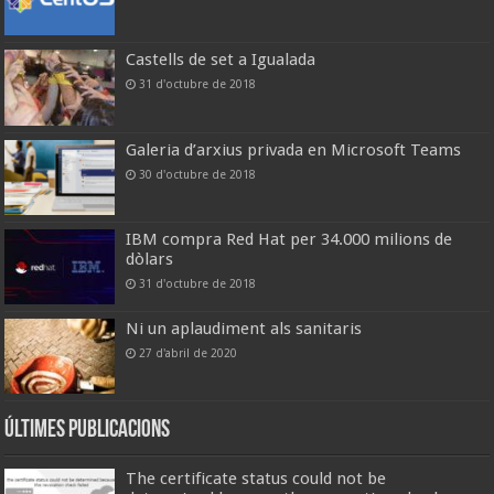
Castells de set a Igualada
31 d'octubre de 2018
Galeria d’arxius privada en Microsoft Teams
30 d'octubre de 2018
IBM compra Red Hat per 34.000 milions de
dòlars
31 d'octubre de 2018
Ni un aplaudiment als sanitaris
27 d'abril de 2020
Últimes publicacions
The certificate status could not be