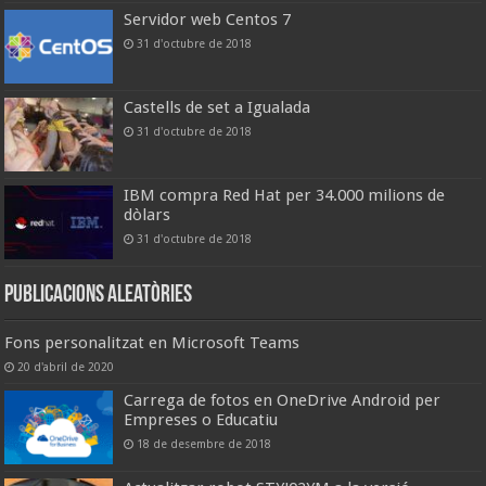
Servidor web Centos 7
31 d'octubre de 2018
Castells de set a Igualada
31 d'octubre de 2018
IBM compra Red Hat per 34.000 milions de
dòlars
31 d'octubre de 2018
Publicacions aleatòries
Fons personalitzat en Microsoft Teams
20 d'abril de 2020
Carrega de fotos en OneDrive Android per
Empreses o Educatiu
18 de desembre de 2018