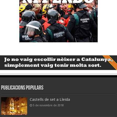
Publicacions populars
Castells de set a Lleida
5 de novembre de 2018