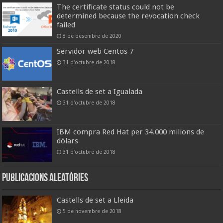
The certificate status could not be
determined because the revocation check
failed
8 de desembre de 2020
Servidor web Centos 7
31 d'octubre de 2018
Castells de set a Igualada
31 d'octubre de 2018
IBM compra Red Hat per 34.000 milions de
dòlars
31 d'octubre de 2018
Publicacions aleatòries
Castells de set a Lleida
5 de novembre de 2018