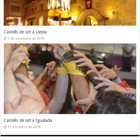
Castells de set a Lleida
5 de novembre de 2018
Castells de set a Igualada
31 d'octubre de 2018