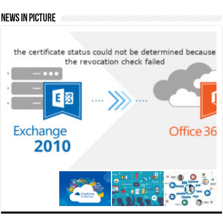
News In Picture