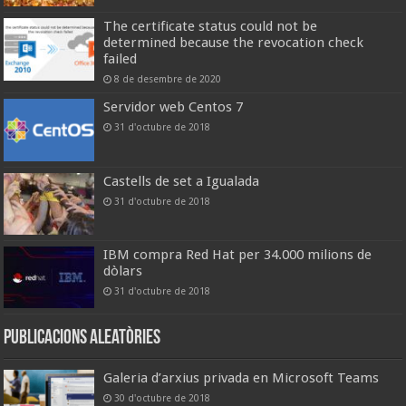
The certificate status could not be
determined because the revocation check
failed
8 de desembre de 2020
Servidor web Centos 7
31 d'octubre de 2018
Castells de set a Igualada
31 d'octubre de 2018
IBM compra Red Hat per 34.000 milions de
dòlars
31 d'octubre de 2018
Publicacions aleatòries
Galeria d’arxius privada en Microsoft Teams
30 d'octubre de 2018