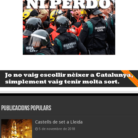
Publicacions populars
Castells de set a Lleida
5 de novembre de 2018