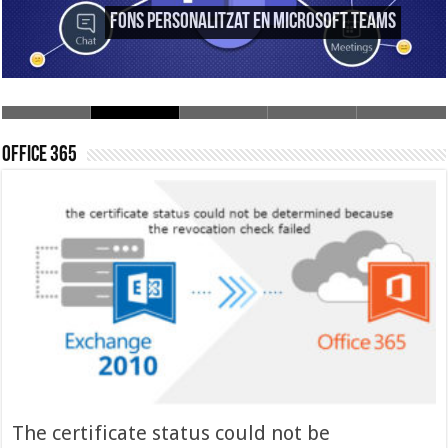
Empreses o Educatiu
Office 365
The certificate status could not be