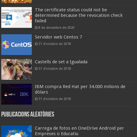
The certificate status could not be
determined because the revocation check
failed
8 de desembre de 2020
Servidor web Centos 7
31 d'octubre de 2018
Castells de set a Igualada
31 d'octubre de 2018
IBM compra Red Hat per 34.000 milions de
dòlars
31 d'octubre de 2018
Publicacions aleatòries
Carrega de fotos en OneDrive Android per
Empreses o Educatiu