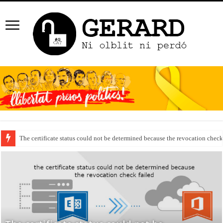
The certificate status could not be determined because the revocation check