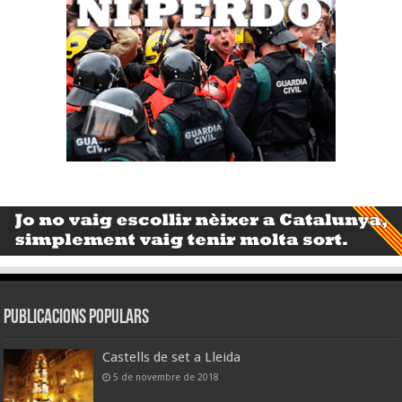
Publicacions populars
Castells de set a Lleida
5 de novembre de 2018