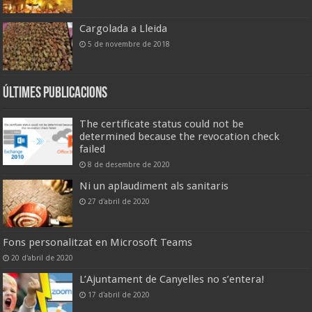
Cargolada a Lleida
5 de novembre de 2018
Últimes publicacions
The certificate status could not be
determined because the revocation check
failed
8 de desembre de 2020
Ni un aplaudiment als sanitaris
27 d'abril de 2020
Fons personalitzat en Microsoft Teams
20 d'abril de 2020
L’Ajuntament de Canyelles no s’entera!
17 d'abril de 2020