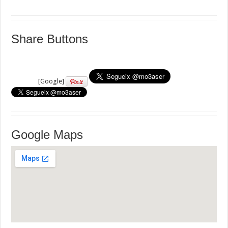
Share Buttons
[Google]
Google Maps