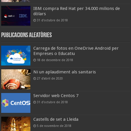
IBM compra Red Hat per 34.000 milions de
dòlars
31 d'octubre de 2018
Publicacions aleatòries
Carrega de fotos en OneDrive Android per
Empreses o Educatiu
18 de desembre de 2018
Ni un aplaudiment als sanitaris
27 d'abril de 2020
Servidor web Centos 7
31 d'octubre de 2018
Castells de set a Lleida
5 de novembre de 2018