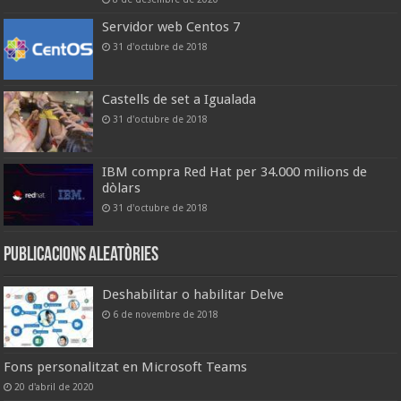
Servidor web Centos 7
31 d'octubre de 2018
Castells de set a Igualada
31 d'octubre de 2018
IBM compra Red Hat per 34.000 milions de
dòlars
31 d'octubre de 2018
Publicacions aleatòries
Deshabilitar o habilitar Delve
6 de novembre de 2018
Fons personalitzat en Microsoft Teams
20 d'abril de 2020