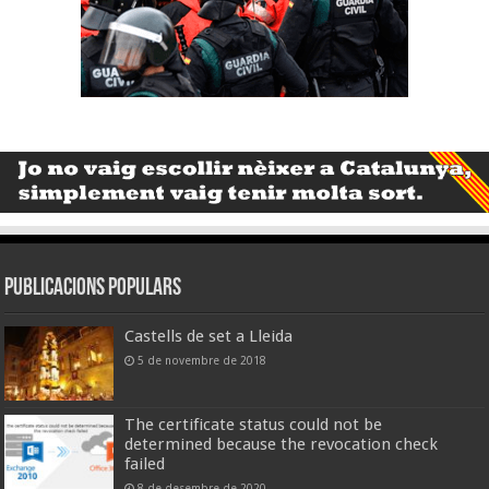
Publicacions populars
Castells de set a Lleida
5 de novembre de 2018
The certificate status could not be
determined because the revocation check
failed
8 de desembre de 2020