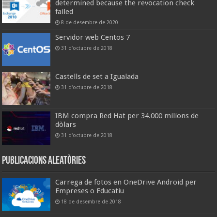
determined because the revocation check
failed
8 de desembre de 2020
Servidor web Centos 7
31 d'octubre de 2018
Castells de set a Igualada
31 d'octubre de 2018
IBM compra Red Hat per 34.000 milions de
dòlars
31 d'octubre de 2018
Publicacions aleatòries
Carrega de fotos en OneDrive Android per
Empreses o Educatiu
18 de desembre de 2018