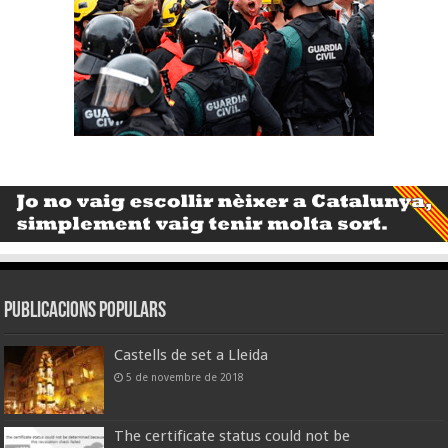
Publicacions populars
Castells de set a Lleida
5 de novembre de 2018
The certificate status could not be