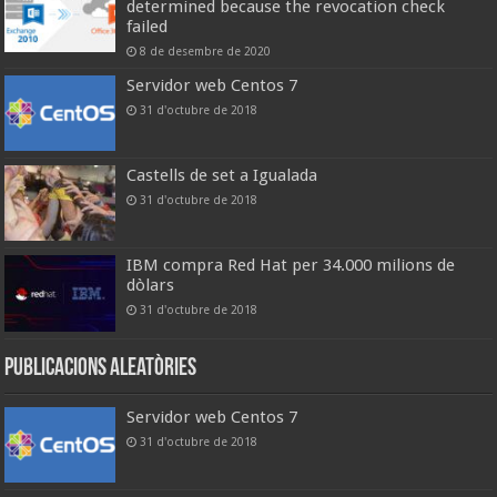
determined because the revocation check
failed
8 de desembre de 2020
Servidor web Centos 7
31 d'octubre de 2018
Castells de set a Igualada
31 d'octubre de 2018
IBM compra Red Hat per 34.000 milions de
dòlars
31 d'octubre de 2018
Publicacions aleatòries
Servidor web Centos 7
31 d'octubre de 2018