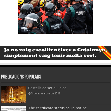
Publicacions populars
Castells de set a Lleida
5 de novembre de 2018
The certificate status could not be