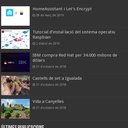
HomeAssistant i Let’s Encrypt
28 de març de 2019
Tutorial d’instal·lació del sistema operatiu
Raspbian
2 d'abril de 2019
IBM compra Red Hat per 34.000 milions de
dòlars
31 d'octubre de 2018
Castells de set a Igualada
31 d'octubre de 2018
Vida a Canyelles
31 d'octubre de 2018