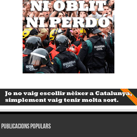
Publicacions populars