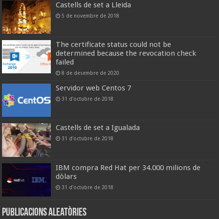
Castells de set a Lleida
5 de novembre de 2018
The certificate status could not be
determined because the revocation check
failed
8 de desembre de 2020
Servidor web Centos 7
31 d'octubre de 2018
Castells de set a Igualada
31 d'octubre de 2018
IBM compra Red Hat per 34.000 milions de
dòlars
31 d'octubre de 2018
Publicacions aleatòries